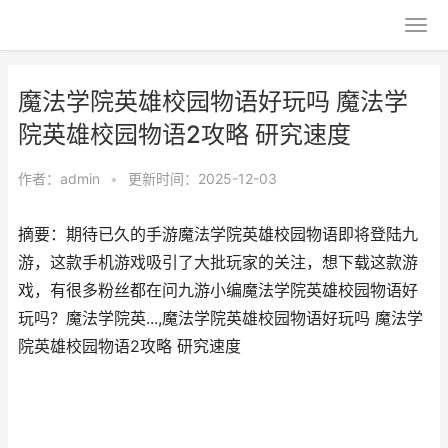
魔法学院英雄校园物语好玩吗 魔法学
院英雄校园物语2攻略 研究速度
作者：
admin
•
更新时间：2025-12-03
摘要：期待已久的手游魔法学院英雄校园物语即将登陆九
游，这款手机游戏吸引了大批玩家的关注，想下载这款游
戏，有很多粉丝都在问九游小编魔法学院英雄校园物语好
玩吗？魔法学院英...,魔法学院英雄校园物语好玩吗 魔法学
院英雄校园物语2攻略 研究速度