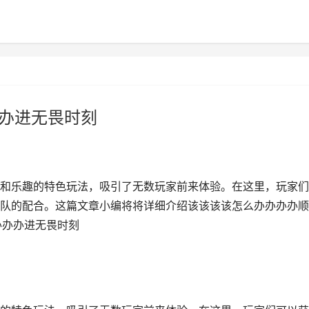
办办进无畏时刻
和乐趣的特色玩法，吸引了无数玩家前来体验。在这里，玩家们
队的配合。这篇文章小编将将详细介绍该该该该怎么办办办办顺
办办办进无畏时刻