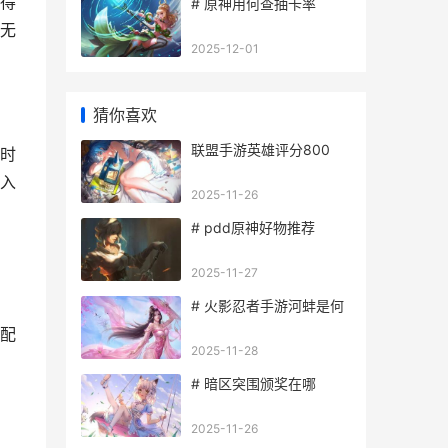
得
# 原神用何查抽卡率
无
2025-12-01
猜你喜欢
联盟手游英雄评分800
时
入
2025-11-26
# pdd原神好物推荐
2025-11-27
# 火影忍者手游河蚌是何
配
2025-11-28
# 暗区突围颁奖在哪
2025-11-26