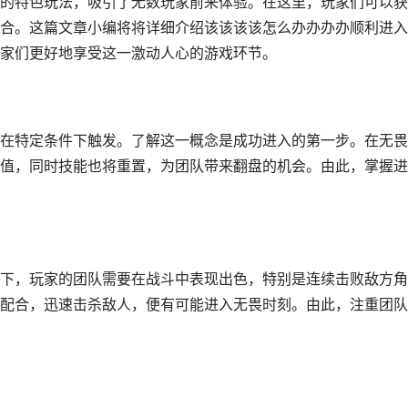
的特色玩法，吸引了无数玩家前来体验。在这里，玩家们可以获
合。这篇文章小编将将详细介绍该该该该怎么办办办办顺利进入
家们更好地享受这一激动人心的游戏环节。
在特定条件下触发。了解这一概念是成功进入的第一步。在无畏
值，同时技能也将重置，为团队带来翻盘的机会。由此，掌握进
下，玩家的团队需要在战斗中表现出色，特别是连续击败敌方角
配合，迅速击杀敌人，便有可能进入无畏时刻。由此，注重团队