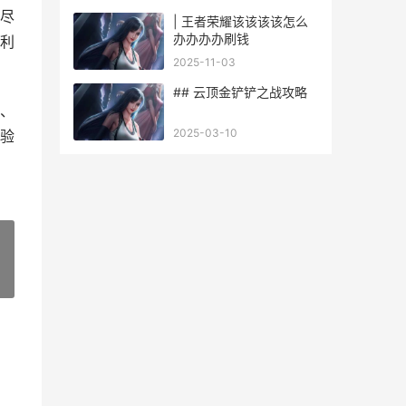
尽
| 王者荣耀该该该该怎么
办办办办刷钱
利
2025-11-03
## 云顶金铲铲之战攻略
、
2025-03-10
验
»