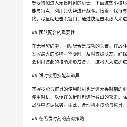
想要增加进入无畏时刻的机会，下面这些小技巧
能与特点，利用其优势进行战斗。接着，保持与
终，尽量缩短击杀窗口，通过快速击杀敌人来进
## 团队配合的重要性
在无畏契约中，团队配合是成功的关键。在战斗
发挥最大的影响。需要时，及时支援队友，确保
会利用彼此的技能来形成合力，这将大大进步进
## 适时使用技能与道具
掌握技能与道具的使用时机也是进无畏时刻的重
使用时机，以便在关键时刻进行猛烈的攻击。除
战斗中占据优势。由此，合理利用技能与道具，
## 在无畏时刻的应对策略