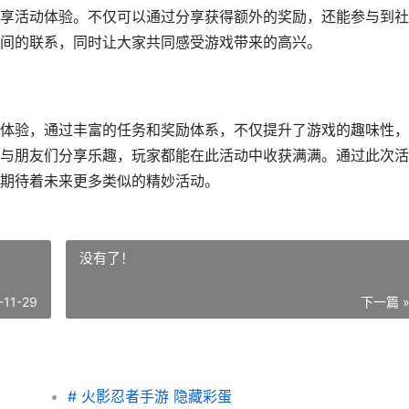
享活动体验。不仅可以通过分享获得额外的奖励，还能参与到社
间的联系，同时让大家共同感受游戏带来的高兴。
体验，通过丰富的任务和奖励体系，不仅提升了游戏的趣味性，
与朋友们分享乐趣，玩家都能在此活动中收获满满。通过此次活
期待着未来更多类似的精妙活动。
没有了！
-11-29
下一篇 
# 火影忍者手游 隐藏彩蛋