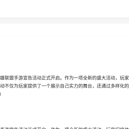
雄联盟手游宣告活动正式开启。作为一项全新的盛大活动，玩家
动不仅为玩家提供了一个展示自己实力的舞台，还通过多样化的
动