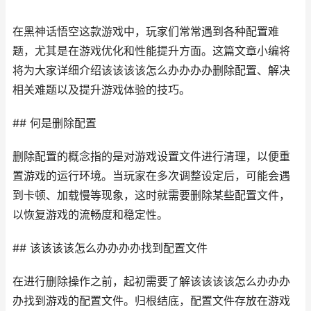
在黑神话悟空这款游戏中，玩家们常常遇到各种配置难
题，尤其是在游戏优化和性能提升方面。这篇文章小编将
将为大家详细介绍该该该该怎么办办办办删除配置、解决
相关难题以及提升游戏体验的技巧。
## 何是删除配置
删除配置的概念指的是对游戏设置文件进行清理，以便重
置游戏的运行环境。当玩家在多次调整设定后，可能会遇
到卡顿、加载慢等现象，这时就需要删除某些配置文件，
以恢复游戏的流畅度和稳定性。
## 该该该该怎么办办办办找到配置文件
在进行删除操作之前，起初需要了解该该该该怎么办办办
办找到游戏的配置文件。归根结底，配置文件存放在游戏