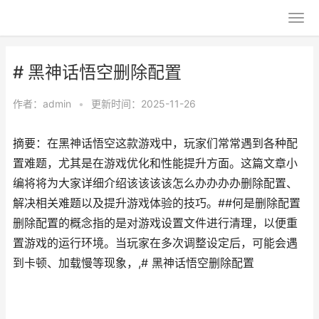
# 黑神话悟空删除配置
作者：
admin
•
更新时间：2025-11-26
摘要：在黑神话悟空这款游戏中，玩家们常常遇到各种配
置难题，尤其是在游戏优化和性能提升方面。这篇文章小
编将将为大家详细介绍该该该该怎么办办办办删除配置、
解决相关难题以及提升游戏体验的技巧。##何是删除配置
删除配置的概念指的是对游戏设置文件进行清理，以便重
置游戏的运行环境。当玩家在多次调整设定后，可能会遇
到卡顿、加载慢等现象，,# 黑神话悟空删除配置