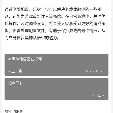
通过删除配置，玩家不仅可以解决游戏体验中的一些难
题，还能为游戏重新注入流畅感。在日常游戏中，关注优
化操作，及时调整设置，将会使大家享受到更好的游戏乐
趣。妥善处理配置文件，有助于保持游戏的最佳情形，从
而充分体验黑神话悟空的魅力。
# 黑神话悟空在打何
« 上一篇
2025-11-26
没有了！
下一篇 »
延伸阅读