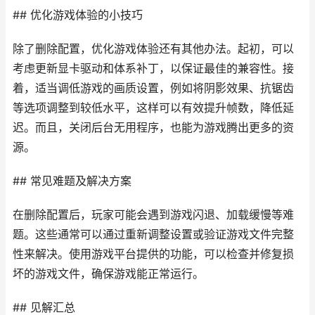
## 优化游戏体验的小技巧
除了删除配置，优化游戏体验还有其他办法。起初，可以
考虑更新显卡驱动和体系补丁，以保证最佳的兼容性。接
着，适当调低游戏的画质设置，例如将阴影效果、抗锯齿
等选项调整到较低水平，这样可以有效提升帧数，降低延
迟。而且，关闭后台无用程序，也能为游戏腾出更多的资
源。
## 常见难题及解决方案
在删除配置后，玩家可能会遇到游戏闪退、加载缓慢等难
题。这些通常可以通过重新调整设置或验证游戏文件完整
性来解决。使用游戏平台提供的功能，可以检查并修复损
坏的游戏文件，确保游戏能正常运行。
## 见解汇总