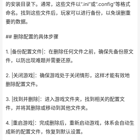
的安装目录下。通常，这些文件以“.ini”或“.config”等格式
命名。找到这些文件后，玩家可以进行备份，以免误删重
要的数据。
## 删除配置的具体步骤
1. |备份配置文件|：在删除任何文件之前，确保先备份原文
件，以防出现难题并需要还原。
2. |关闭游戏|：确保游戏处于关闭情形，这样才能有效地
删除配置文件。
3. |找到并删除|：进入游戏文件夹，找到相关的配置文
件，并将其删除或移动到其他文件夹。
4. |重启游戏|：完成删除后，重新启动游戏，体系会自动生
成新的配置文件，恢复到默认设置。