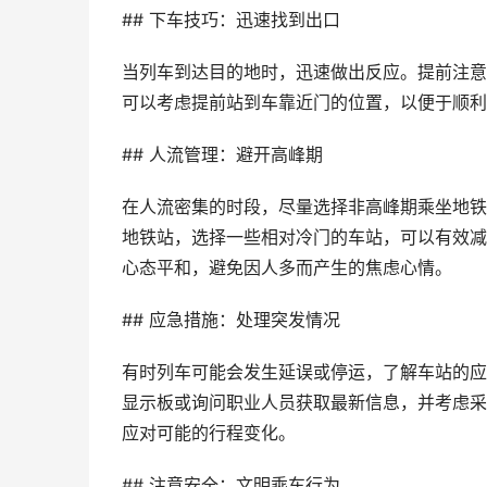
## 下车技巧：迅速找到出口
当列车到达目的地时，迅速做出反应。提前注意
可以考虑提前站到车靠近门的位置，以便于顺利
## 人流管理：避开高峰期
在人流密集的时段，尽量选择非高峰期乘坐地铁
地铁站，选择一些相对冷门的车站，可以有效减
心态平和，避免因人多而产生的焦虑心情。
## 应急措施：处理突发情况
有时列车可能会发生延误或停运，了解车站的应
显示板或询问职业人员获取最新信息，并考虑采
应对可能的行程变化。
## 注意安全：文明乘车行为