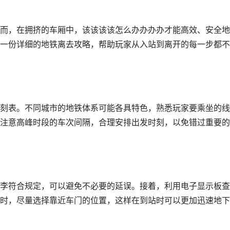
而，在拥挤的车厢中，该该该该怎么办办办办才能高效、安全地
一份详细的地铁离去攻略，帮助玩家从入站到离开的每一步都不
刻表。不同城市的地铁体系可能各具特色，熟悉玩家要乘坐的线
注意高峰时段的车次间隔，合理安排出发时刻，以免错过重要的
李符合规定，可以避免不必要的延误。接着，利用电子显示板查
时，尽量选择靠近车门的位置，这样在到站时可以更加迅速地下