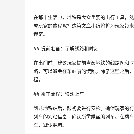
在都市生活中，地铁是大众重要的出行工具，然
成玩家的旅程呢？这篇文章小编将将为玩家带来
迷茫。
## 提前准备：了解线路和时刻
在出门前，建议玩家提前查阅地铁的线路图和时
路，可以避免在车站前的慌乱。除了这些之后，
程。
## 乘车流程：快速上车
到达地铁站后，起初要进行安检。确保玩家的行
列车的到站信息，确认所需乘坐的列车。在乘车
车，减少拥堵。