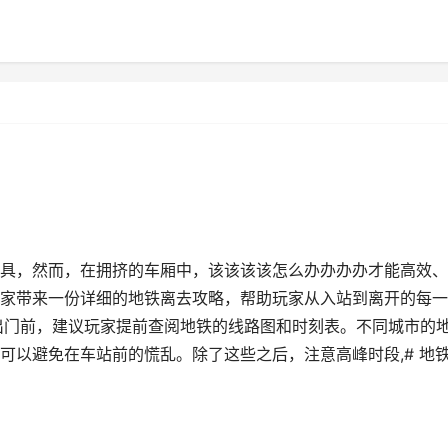
具，然而，在拥挤的车厢中，该该该该怎么办办办办才能高效、
家带来一份详细的地铁离去攻略，帮助玩家从入站到离开的每一
出门前，建议玩家提前查阅地铁的线路图和时刻表。不同城市的
可以避免在车站前的慌乱。除了这些之后，注意高峰时段,# 地