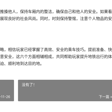
推搡他人，保持车厢内的整洁，确保自己和他人的安全。如果看
展现良好的社会风尚。同时，时刻保持警惕，注意个人物品的安
略，相信玩家已经掌握了高效、安全的乘车技巧。提前准备、快
意安全，这六个方面相辅相成，共同帮助玩家提升地铁出行的体
迫、顺利地到达目的地。
没有了！
-11-26
下一篇 