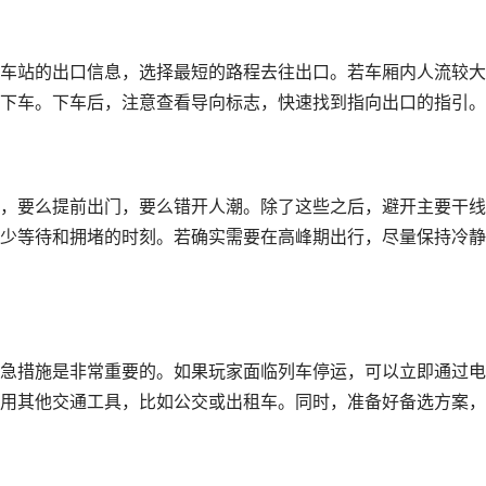
车站的出口信息，选择最短的路程去往出口。若车厢内人流较大
下车。下车后，注意查看导向标志，快速找到指向出口的指引。
，要么提前出门，要么错开人潮。除了这些之后，避开主要干线
少等待和拥堵的时刻。若确实需要在高峰期出行，尽量保持冷静
急措施是非常重要的。如果玩家面临列车停运，可以立即通过电
用其他交通工具，比如公交或出租车。同时，准备好备选方案，