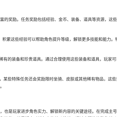
富的奖励。任务奖励包括经验、金币、装备、道具等资源，这些
奖励，积累这些经验可以帮助角色提升等级，解锁更多技能和能力。
获得稀有的装备和珍贵道具。通过合理使用这些装备和道具，玩家可
金币，某些特殊任务还会奖励限时坐骑、皮肤或其他稀有物品，这些
。
，也是玩家进步角色实力、解锁新内容的关键途径。在完成主号