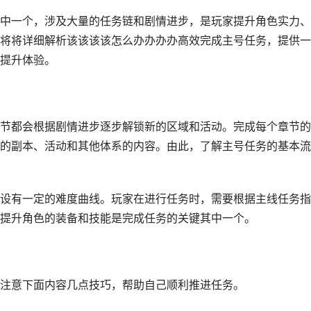
中一个，涉及大量的任务链和剧情进步，是玩家提升角色实力、
将将详细解析该该该该怎么办办办办高效完成主号任务，提供一
提升体验。
节都会根据剧情进步逐步解锁新的区域和活动。完成每个章节的
的副本、活动和其他体系的内容。由此，了解主号任务的基本流
设有一定的难度曲线。玩家在进行任务时，需要根据主线任务指
提升角色的装备和技能是完成任务的关键其中一个。
注意下面内容几点技巧，帮助自己顺利推进任务。