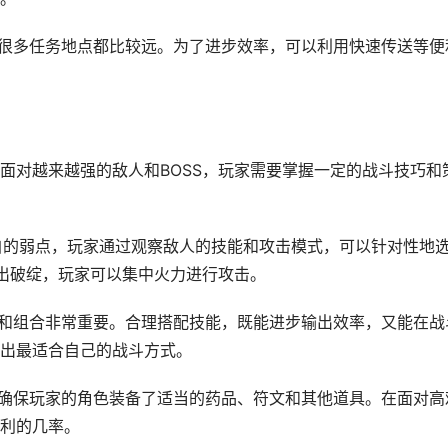
展，很多任务地点都比较远。为了进步效率，可以利用快速传送等便
面对越来越强的敌人和BOSS，玩家需要掌握一定的战斗技巧和
有各自的弱点，玩家通过观察敌人的技能和攻击模式，可以针对性地
露出破绽，玩家可以集中火力进行攻击。
顺序和组合非常重要。合理搭配技能，既能进步输出效率，又能在战
出最适合自己的战斗方式。
前，确保玩家的角色装备了适当的药品、符文和其他道具。在面对高
利的几率。