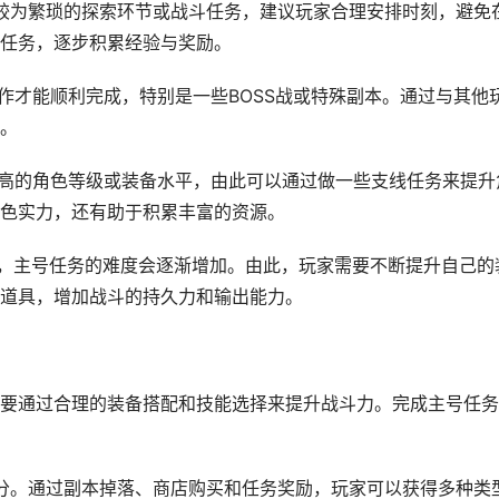
包含较为繁琐的探索环节或战斗任务，建议玩家合理安排时刻，避免
任务，逐步积累经验与奖励。
队协作才能顺利完成，特别是一些BOSS战或特殊副本。通过与其他
。
要较高的角色等级或装备水平，由此可以通过做一些支线任务来提升
色实力，还有助于积累丰富的资源。
进步，主号任务的难度会逐渐增加。由此，玩家需要不断提升自己的
道具，增加战斗的持久力和输出能力。
要通过合理的装备搭配和技能选择来提升战斗力。完成主号任务
成部分。通过副本掉落、商店购买和任务奖励，玩家可以获得多种类