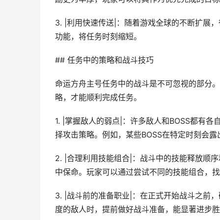
3. |利用快速传送|：随着游戏全球的不断扩
功能，将任务时刻缩短。
## 任务中的策略和战斗技巧
命运方舟主号任务中的战斗是不可忽视的部分。
略，才能顺利完成任务。
1. |掌握敌人的弱点|：许多敌人和BOSS都
择攻击策略。例如，某些BOSS在特定时刻会
2. |合理利用技能组合|：战斗中的技能释放
中保命。玩家可以通过尝试不同的技能组合，找
3. |战斗前的准备职业|：在正式开始战斗之
度的敌人时，提前做好战斗准备，能显著进步胜