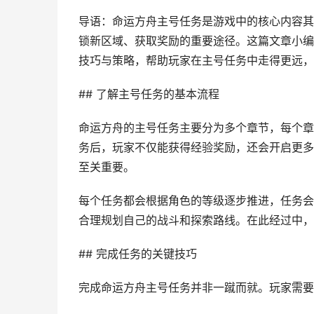
导语：命运方舟主号任务是游戏中的核心内容其
锁新区域、获取奖励的重要途径。这篇文章小编
技巧与策略，帮助玩家在主号任务中走得更远，
## 了解主号任务的基本流程
命运方舟的主号任务主要分为多个章节，每个章
务后，玩家不仅能获得经验奖励，还会开启更多
至关重要。
每个任务都会根据角色的等级逐步推进，任务会
合理规划自己的战斗和探索路线。在此经过中，
## 完成任务的关键技巧
完成命运方舟主号任务并非一蹴而就。玩家需要