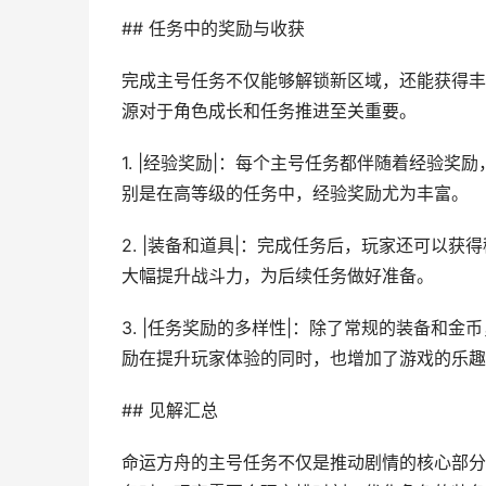
## 任务中的奖励与收获
完成主号任务不仅能够解锁新区域，还能获得丰
源对于角色成长和任务推进至关重要。
1. |经验奖励|：每个主号任务都伴随着经验
别是在高等级的任务中，经验奖励尤为丰富。
2. |装备和道具|：完成任务后，玩家还可以
大幅提升战斗力，为后续任务做好准备。
3. |任务奖励的多样性|：除了常规的装备和
励在提升玩家体验的同时，也增加了游戏的乐趣
## 见解汇总
命运方舟的主号任务不仅是推动剧情的核心部分