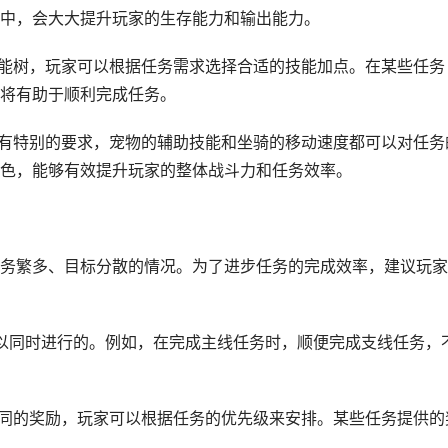
中，会大大提升玩家的生存能力和输出能力。
的技能树，玩家可以根据任务需求选择合适的技能加点。在某些任务
将有助于顺利完成任务。
坐骑有特别的要求，宠物的辅助技能和坐骑的移动速度都可以对任务
色，能够有效提升玩家的整体战斗力和任务效率。
务繁多、目标分散的情况。为了进步任务的完成效率，建议玩家
是可以同时进行的。例如，在完成主线任务时，顺便完成支线任务，
有不同的奖励，玩家可以根据任务的优先级来安排。某些任务提供的
。