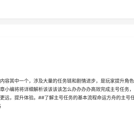
内容其中一个，涉及大量的任务链和剧情进步，是玩家提升角色
章小编将将详细解析该该该该怎么办办办办高效完成主号任务，
更远，提升体验。##了解主号任务的基本流程命运方舟的主号
略