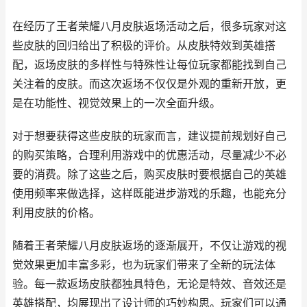
在经历了王者荣耀八月皮肤返场活动之后，很多玩家对这
些皮肤的回归给出了积极的评价。从皮肤特效到英雄搭
配，返场皮肤的多样性与特殊性让每位玩家都能找到自己
关注着的皮肤。而这次返场不仅仅是外观的重新开放，更
是在功能性、视觉效果上的一次全面升级。
对于想要获得这些皮肤的玩家而言，建议提前规划好自己
的购买策略，合理利用游戏中的优惠活动，尽量减少不必
要的消费。除了这些之后，购买皮肤时要根据自己的英雄
使用频率来做选择，这样既能进步游戏的乐趣，也能充分
利用皮肤的价格。
随着王者荣耀八月皮肤返场的逐渐展开，不仅让游戏的视
觉效果更加丰富多彩，也为玩家们带来了全新的玩法体
验。每一款返场皮肤都独具特色，无论是特效、音效还是
英雄搭配，均展现出了设计师的巧妙构思。玩家们可以通