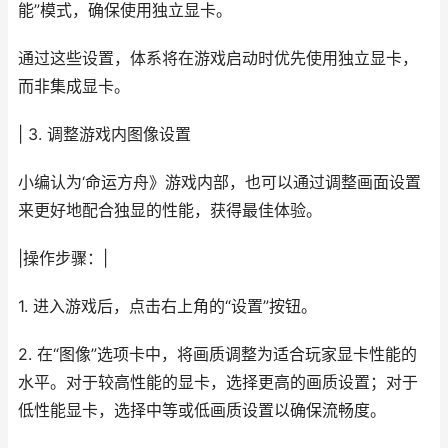
能”模式，确保使用独立显卡。
通过这些设置，体系将在游戏启动时优先使用独立显卡，
而非集成显卡。
| 3. 调整游戏内图像设置
小编认为‘命运方舟》游戏内部，也可以通过调整画面设置
来更好地配合独显的性能，获得最佳体验。
|操作步骤：|
1. 进入游戏后，点击右上角的“设置”按钮。
2. 在“图像”选项卡中，将画质调整为适合玩家显卡性能的
水平。对于较高性能的显卡，选择更高的画质设置；对于
低性能显卡，选择中等或低画质设置以确保流畅度。