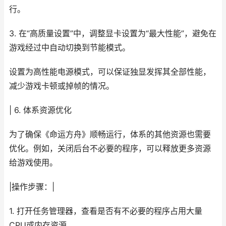
行。
3. 在“高质量设置”中，调整显卡设置为“最大性能”，避免在
游戏经过中自动切换到节能模式。
设置为高性能电源模式，可以保证独显发挥其全部性能，
减少游戏卡顿或掉帧的情况。
| 6. 体系资源优化
为了确保《命运方舟》顺畅运行，体系的其他资源也需要
优化。例如，关闭后台不必要的程序，可以释放更多资源
给游戏使用。
|操作步骤：|
1. 打开任务管理器，查看是否有不必要的程序占用大量
CPU或内存资源。