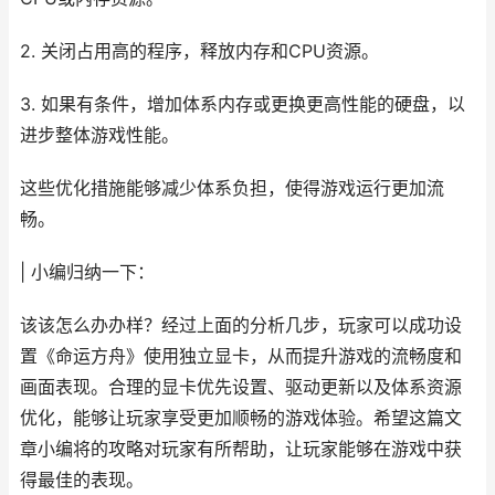
2. 关闭占用高的程序，释放内存和CPU资源。
3. 如果有条件，增加体系内存或更换更高性能的硬盘，以
进步整体游戏性能。
这些优化措施能够减少体系负担，使得游戏运行更加流
畅。
| 小编归纳一下：
该该怎么办办样？经过上面的分析几步，玩家可以成功设
置《命运方舟》使用独立显卡，从而提升游戏的流畅度和
画面表现。合理的显卡优先设置、驱动更新以及体系资源
优化，能够让玩家享受更加顺畅的游戏体验。希望这篇文
章小编将的攻略对玩家有所帮助，让玩家能够在游戏中获
得最佳的表现。