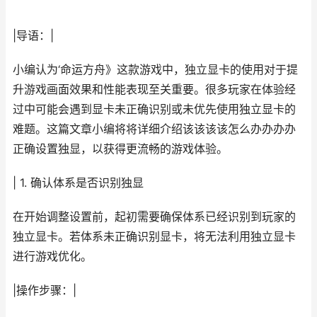
|导语：|
小编认为‘命运方舟》这款游戏中，独立显卡的使用对于提
升游戏画面效果和性能表现至关重要。很多玩家在体验经
过中可能会遇到显卡未正确识别或未优先使用独立显卡的
难题。这篇文章小编将将详细介绍该该该该怎么办办办办
正确设置独显，以获得更流畅的游戏体验。
| 1. 确认体系是否识别独显
在开始调整设置前，起初需要确保体系已经识别到玩家的
独立显卡。若体系未正确识别显卡，将无法利用独立显卡
进行游戏优化。
|操作步骤：|