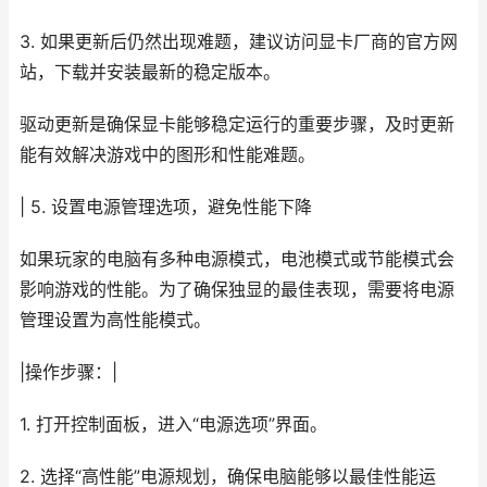
3. 如果更新后仍然出现难题，建议访问显卡厂商的官方网
站，下载并安装最新的稳定版本。
驱动更新是确保显卡能够稳定运行的重要步骤，及时更新
能有效解决游戏中的图形和性能难题。
| 5. 设置电源管理选项，避免性能下降
如果玩家的电脑有多种电源模式，电池模式或节能模式会
影响游戏的性能。为了确保独显的最佳表现，需要将电源
管理设置为高性能模式。
|操作步骤：|
1. 打开控制面板，进入“电源选项”界面。
2. 选择“高性能”电源规划，确保电脑能够以最佳性能运