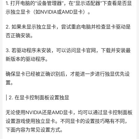
1. 打开电脑的“设备管理器”，在“显示适配器”下查看是否显
示独立显卡（如NVIDIA或AMD显卡）。
2. 如果未显示独立显卡，尝试重启电脑并检查显卡驱动是
否正确安装。
3. 若驱动程序未安装，可以访问显卡官网，下载并安装最
新版本的驱动程序。
确保显卡已经被正确识别后，才能进一步进行独显优先设
置。
| 2. 在显卡控制面板设置独显
无论使用NVIDIA还是AMD显卡，均可以通过显卡控制面板
设置游戏使用独立显卡。不同显卡的设置技巧略有不同，
下面内容为常见设置方式。