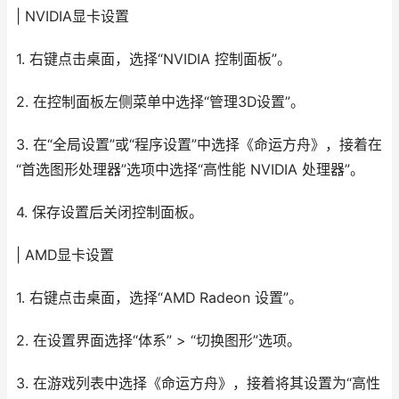
| NVIDIA显卡设置
1. 右键点击桌面，选择“NVIDIA 控制面板”。
2. 在控制面板左侧菜单中选择“管理3D设置”。
3. 在“全局设置”或“程序设置”中选择《命运方舟》，接着在
“首选图形处理器”选项中选择“高性能 NVIDIA 处理器”。
4. 保存设置后关闭控制面板。
| AMD显卡设置
1. 右键点击桌面，选择“AMD Radeon 设置”。
2. 在设置界面选择“体系” > “切换图形”选项。
3. 在游戏列表中选择《命运方舟》，接着将其设置为“高性