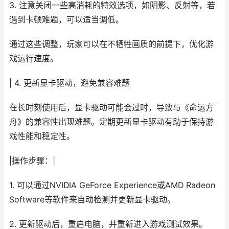
3. 注意关闭一些高消耗的特效选项，如阴影、反射等，若
遇到卡顿难题，可以适当调低。
通过这些调整，玩家可以在不牺牲画质的前提下，优化游
戏运行速度。
| 4. 更新显卡驱动，避免兼容难题
在长时刻使用后，显卡驱动可能会过时，导致与《命运方
舟》的兼容性出现难题。定期更新显卡驱动有助于保持游
戏性能和稳定性。
|操作步骤：|
1. 可以通过NVIDIA GeForce Experience或AMD Radeon
Software等软件来自动检测并更新显卡驱动。
2. 更新驱动后，重启电脑，并重新进入游戏测试效果。