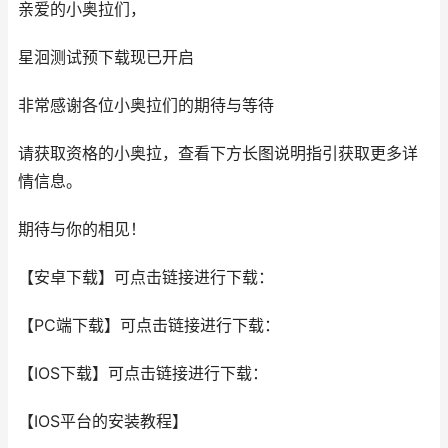
亲爱的小奥拉们，
星洄测试预下载现已开启
非常感谢各位小奥拉们的期待与等待
请获取资格的小奥拉，查看下方长图说明指引获取更多详
情信息。
期待与你的相见！
【安卓下载】可点击链接进行下载：
【PC端下载】可点击链接进行下载：
【IOS下载】可点击链接进行下载：
【IOS平台的安装教程】